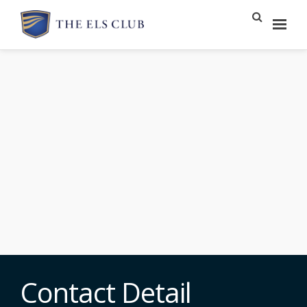
Contact Detail