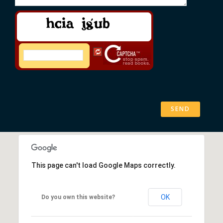
This page can't load Google Maps correctly.
OK
Do you own this website?