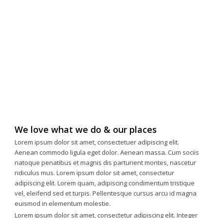
We love what we do & our places
Lorem ipsum dolor sit amet, consectetuer adipiscing elit.
Aenean commodo ligula eget dolor. Aenean massa. Cum sociis
natoque penatibus et magnis dis parturient montes, nascetur
ridiculus mus. Lorem ipsum dolor sit amet, consectetur
adipiscing elit. Lorem quam, adipiscing condimentum tristique
vel, eleifend sed et turpis. Pellentesque cursus arcu id magna
euismod in elementum molestie.
Lorem ipsum dolor sit amet, consectetur adipiscing elit. Integer